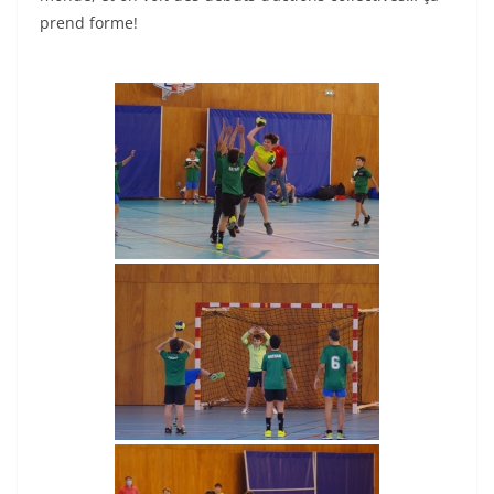
prend forme!