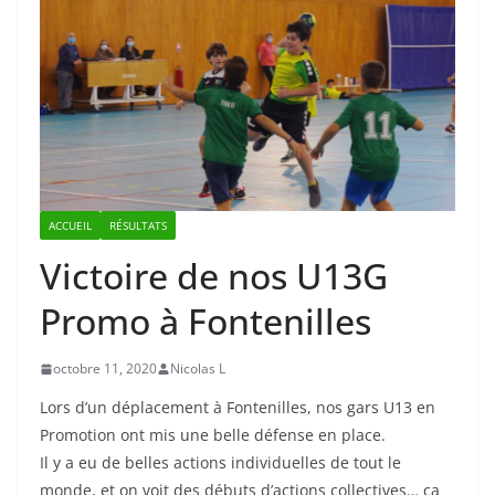
ACCUEIL
RÉSULTATS
Victoire de nos U13G
Promo à Fontenilles
octobre 11, 2020
Nicolas L
Lors d’un déplacement à Fontenilles, nos gars U13 en
Promotion ont mis une belle défense en place.
Il y a eu de belles actions individuelles de tout le
monde, et on voit des débuts d’actions collectives… ça