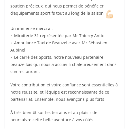
soutien précieux, qui nous permet de bénéficier
d’équipements sportifs tout au long de la saison
Un immense merci à :
•⁠ ⁠Miroiterie 31 représentée par Mr Thierry Antic
•⁠ ⁠⁠Ambulance Taxi de Beauzelle avec Mr Sébastien
Aubinel
•⁠ ⁠⁠Le carré des Sports, notre nouveau partenaire
beauzellois qui nous a accueilli chaleureusement dans
son restaurant.
Votre contribution et votre confiance sont essentielles à
notre réussite, et l’équipe est reconnaissante de ce
partenariat. Ensemble, nous avançons plus forts !
À très bientôt sur les terrains et au plaisir de
poursuivre cette belle aventure à vos côtés !