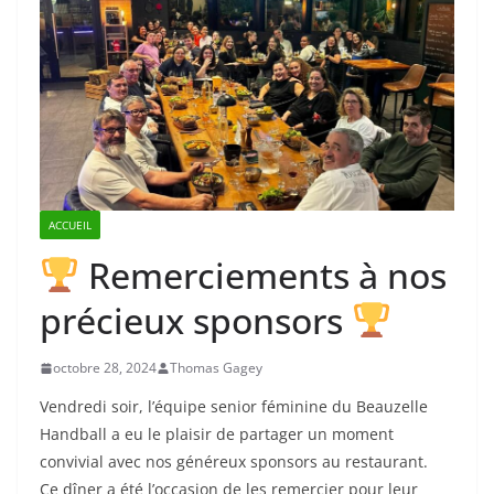
ACCUEIL
Remerciements à nos
précieux sponsors
octobre 28, 2024
Thomas Gagey
Vendredi soir, l’équipe senior féminine du Beauzelle
Handball a eu le plaisir de partager un moment
convivial avec nos généreux sponsors au restaurant.
Ce dîner a été l’occasion de les remercier pour leur