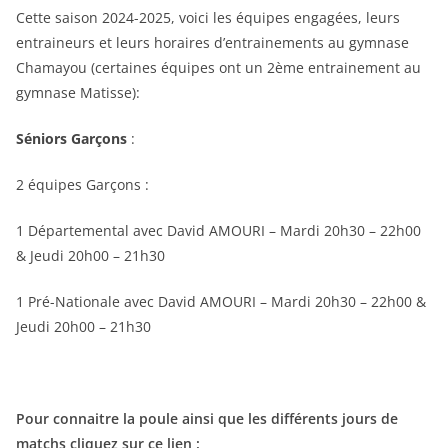
Cette saison 2024-2025, voici les équipes engagées, leurs
entraineurs et leurs horaires d’entrainements au gymnase
Chamayou (certaines équipes ont un 2ème entrainement au
gymnase Matisse):
Séniors Garçons
:
2 équipes Garçons :
1 Départemental avec David AMOURI – Mardi 20h30 – 22h00
& Jeudi 20h00 – 21h30
1 Pré-Nationale avec David AMOURI – Mardi 20h30 – 22h00 &
Jeudi 20h00 – 21h30
Pour connaitre la poule ainsi que les différents jours de
matchs cliquez sur ce lien :