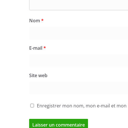
Nom
*
E-mail
*
Site web
Enregistrer mon nom, mon e-mail et mon 