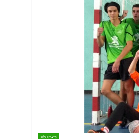
RÉSULTATS