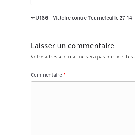
U18G – Victoire contre Tournefeuille 27-14
Laisser un commentaire
Votre adresse e-mail ne sera pas publiée.
Les
Commentaire
*