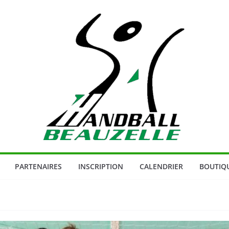
PARTENAIRES
INSCRIPTION
CALENDRIER
BOUTIQ