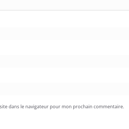
site dans le navigateur pour mon prochain commentaire.