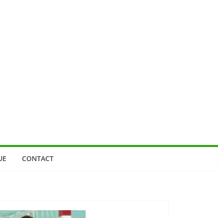
UE
CONTACT