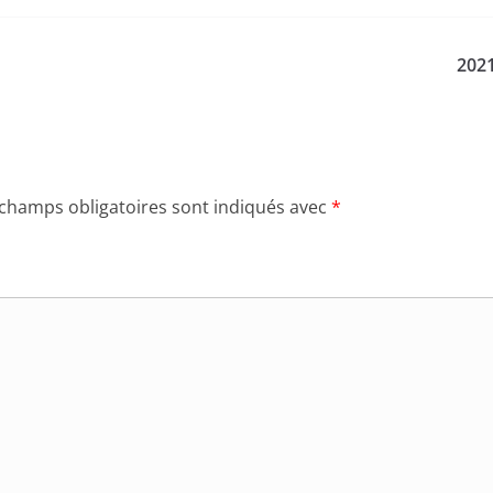
2021
 champs obligatoires sont indiqués avec
*