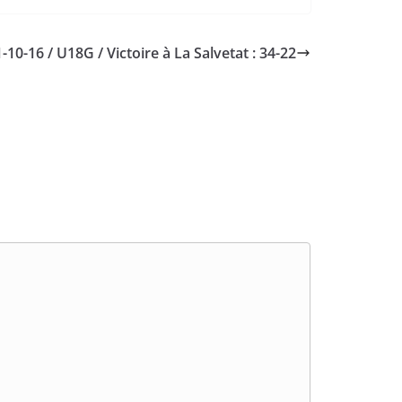
-10-16 / U18G / Victoire à La Salvetat : 34-22