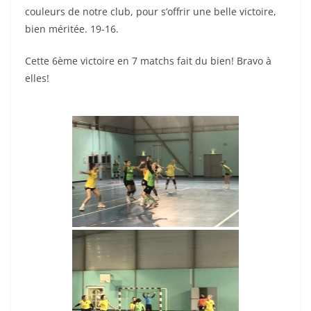
couleurs de notre club, pour s’offrir une belle victoire,
bien méritée. 19-16.
Cette 6ème victoire en 7 matchs fait du bien! Bravo à
elles!