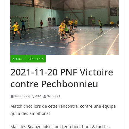
ACCUEIL
RÉSULTATS
2021-11-20 PNF Victoire
contre Pechbonnieu
décembre 2, 2021
Nicolas L
Match choc lors de cette rencontre, contre une équipe
qui a des ambitions!
Mais les Beauzelloises ont tenu bon, haut & fort les