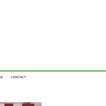
UE
CONTACT