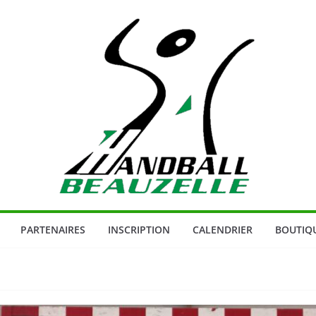
PARTENAIRES
INSCRIPTION
CALENDRIER
BOUTIQ