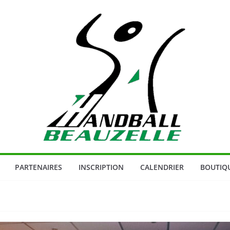
PARTENAIRES
INSCRIPTION
CALENDRIER
BOUTIQ