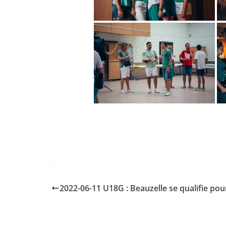
2022-06-11 U18G : Beauzelle se qualifie pour 