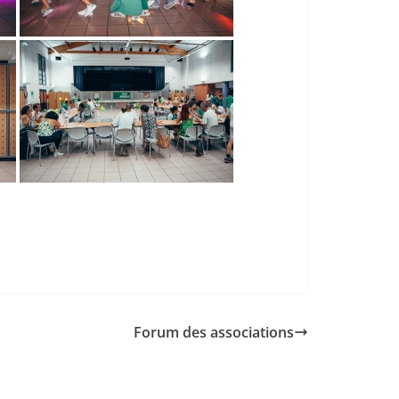
Forum des associations