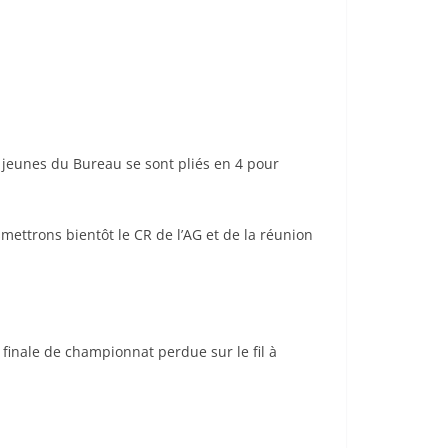
os jeunes du Bureau se sont pliés en 4 pour
mettrons bientôt le CR de l’AG et de la réunion
finale de championnat perdue sur le fil à