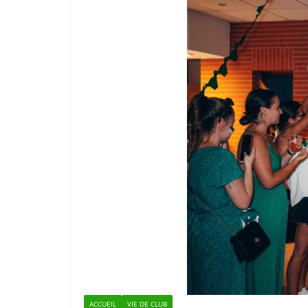
ACCUEIL
VIE DE CLUB