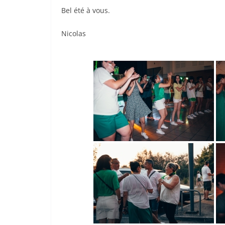
Bel été à vous.
Nicolas