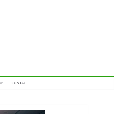
UE
CONTACT