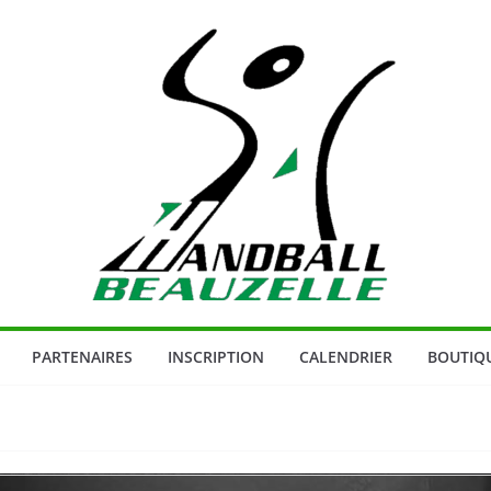
PARTENAIRES
INSCRIPTION
CALENDRIER
BOUTIQ