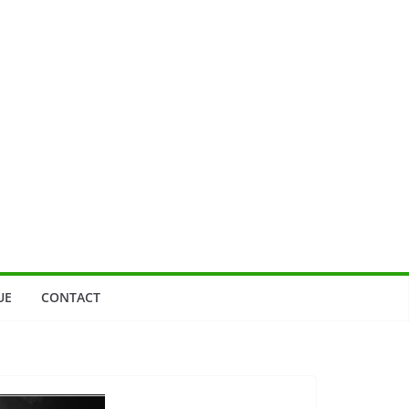
UE
CONTACT