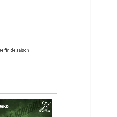
e fin de saison