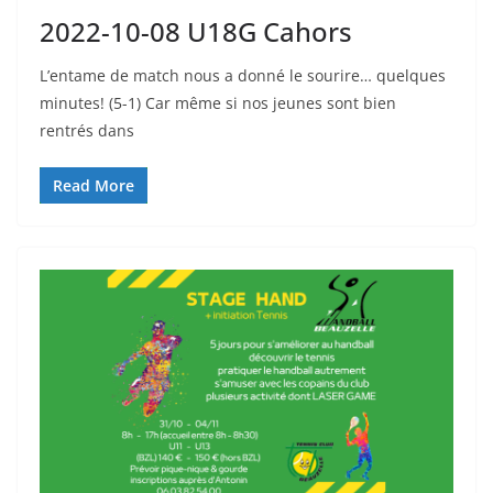
2022-10-08 U18G Cahors
L’entame de match nous a donné le sourire… quelques
minutes! (5-1) Car même si nos jeunes sont bien
rentrés dans
Read More