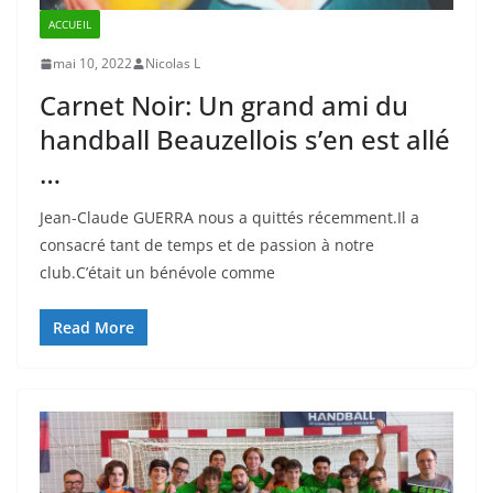
ACCUEIL
mai 10, 2022
Nicolas L
Carnet Noir: Un grand ami du
handball Beauzellois s’en est allé
…
Jean-Claude GUERRA nous a quittés récemment.Il a
consacré tant de temps et de passion à notre
club.C’était un bénévole comme
Read More