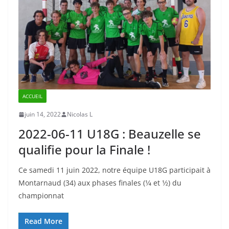
ACCUEIL
juin 14, 2022
Nicolas L
2022-06-11 U18G : Beauzelle se
qualifie pour la Finale !
Ce samedi 11 juin 2022, notre équipe U18G participait à
Montarnaud (34) aux phases finales (1⁄4 et 1⁄2) du
championnat
Read More