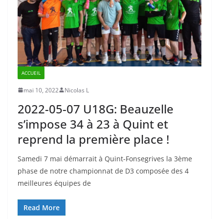
ACCUEIL
mai 10, 2022
Nicolas L
2022-05-07 U18G: Beauzelle
s’impose 34 à 23 à Quint et
reprend la première place !
Samedi 7 mai démarrait à Quint-Fonsegrives la 3ème
phase de notre championnat de D3 composée des 4
meilleures équipes de
Read More