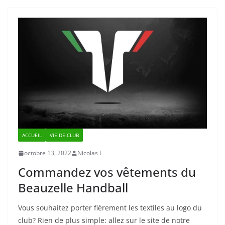
ACCUEIL
VIE DE CLUB
octobre 13, 2022
Nicolas L
Commandez vos vêtements du
Beauzelle Handball
Vous souhaitez porter fièrement les textiles au logo du
club? Rien de plus simple: allez sur le site de notre