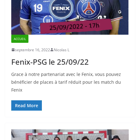
ACCUEIL
septembre 16, 2022
Nicolas L
Fenix-PSG le 25/09/22
Grace à notre partenariat avec le Fenix, vous pouvez
bénéficier de places à tarif réduit pour les match du
Fenix
Read More