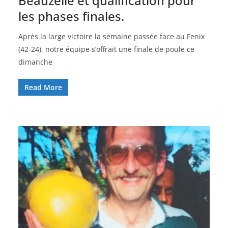
Beauzelle et qualification pour
les phases finales.
Après la large victoire la semaine passée face au Fenix
(42-24), notre équipe s’offrait une finale de poule ce
dimanche
Read More