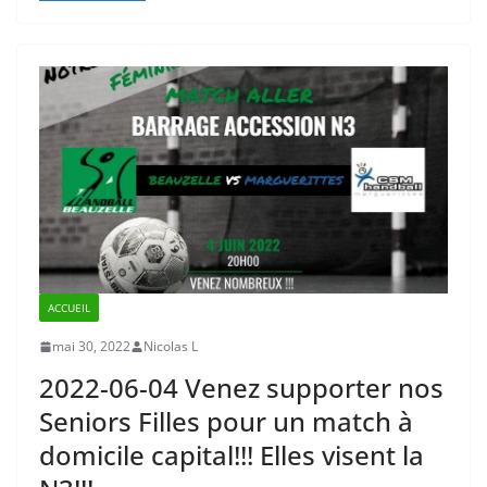
ACCUEIL
mai 30, 2022
Nicolas L
2022-06-04 Venez supporter nos
Seniors Filles pour un match à
domicile capital!!! Elles visent la