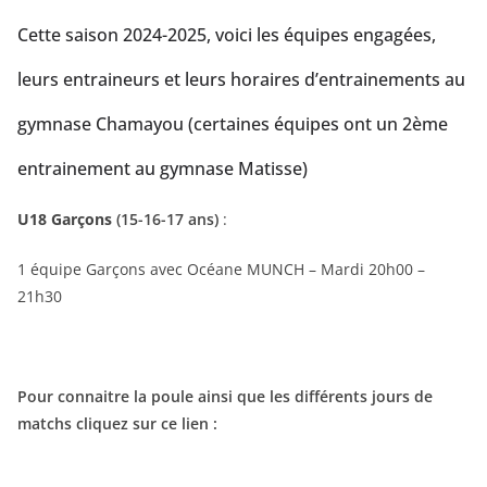
Cette saison 2024-2025, voici les équipes engagées,
leurs entraineurs et leurs horaires d’entrainements au
gymnase Chamayou (certaines équipes ont un 2ème
entrainement au gymnase Matisse)
U18 Garçons
(15-16-17 ans)
:
1 équipe Garçons avec Océane MUNCH – Mardi 20h00 –
21h30
Pour connaitre la poule ainsi que les différents jours de
matchs cliquez sur ce lien :